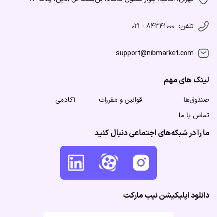
تلفن:
۸۴۳۴۱۰۰۰ - ۰۲۱
support@nibmarket.com
لینک های مهم
صندوق‌ها
قوانین و مقررات
آکادمی
تماس با ما
ما را در شبکه‌های اجتماعی دنبال کنید
دانلود اپلیکیشن نیب مارکت