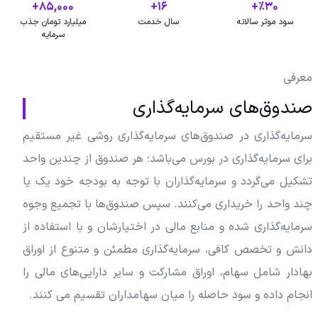
+
۸۵,۰۰۰
+
۱۶
٪+
۳۰
سود موثر سالانه
سال خدمت
میلیارد تومان جذب
سرمایه
معرفی
صندوق‌های سرمایه‌گذاری
سرمایه‌گذاری در صندوق‌های سرمایه‌گذاری روشی غیر مستقیم
برای سرمایه‌گذاری در بورس می‌باشد؛ هر صندوق از چندین واحد
تشکیل می‌گردد و سرمایه‌گذاران با توجه به بودجه خود یک یا
چند واحد را خریداری می‌کنند. سپس صندوق‌ها با تجمیع وجوه
سرمایه‌گذاری شده و منابع مالی در اختیارشان و با استفاده از
دانش و تخصص کافی، سرمایه‌گذاری مطمئن و متنوع از اوراق
بهادار شامل سهام، اوراق مشارکت و سایر دارایی‌های مالی را
انجام داده و سود حاصله را میان سهامداران تقسیم می کنند.