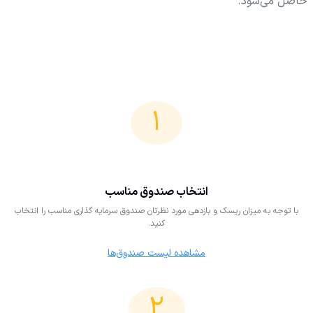
حاصل می‌شود.
۱
انتخاب صندوق مناسب
با توجه به میزان ریسک و بازدهی مورد نظرتان صندوق سرمایه‌ گذاری مناسب را انتخاب
کنید.
مشاهده لیست صندوق‌ها
۲