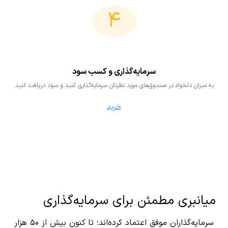
۴
سرمایه‌گذاری و کسب سود
به میزان دلخواه در صندوق‌‌‌های مورد نظرتان سرمایه‌گذاری کنید و سود دریافت کنید.
خرید
میانبری مطمئن برای سرمایه‌گذاری
سرمایه‌گذاران موفق اعتماد کرده‌اند؛ تا کنون بیش از ۵۰‌ هزار