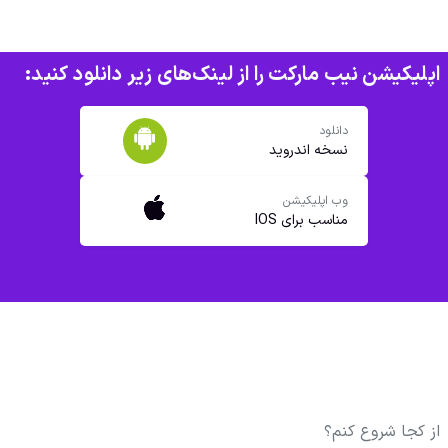
اپلیکیشن نیب مارکت را از لینک‌های زیر دانلود کنید:
دانلود
نسخه اندروید
وب اپلیکیشن
مناسب برای IOS
از کجا شروع کنم؟