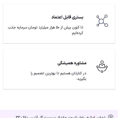
بستری قابل اعتماد
تا کنون بیش از ۵۰‌ هزار میلیارد تومان سرمایه جذب
کرده‌ایم.
مشاوره همیشگی
در کنارتان هستیم تا بهترین تصمیم را
بگیرید.
تهران، امانیه، بلوار نلسون ماندلا، بن‌بست گل آذین، پلاک ۲۳