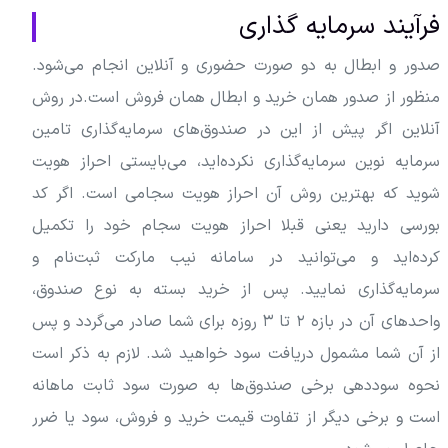
فرآیند سرمایه گذاری
صدور و ابطال به دو صورت حضوری و آنلاین انجام می‌شود.
منظور از صدور همان خرید و ابطال همان فروش است.در روش
آنلاین اگر پیش از این در صندوق‌های سرمایه‌گذاری تامین
سرمایه نوین سرمایه‌گذاری نکرده‌اید، می‌بایستی احراز هویت
شوید که بهترین روش آن احراز هویت سجامی است. اگر کد
بورسی دارید یعنی قبلا احراز هویت سجام خود را تکمیل
کرده‌اید و می‌توانید در سامانه نیب مارکت ثبت‌نام و
سرمایه‌گذاری نمایید. پس از خرید بسته به نوع صندوق،
واحدهای آن در بازه ۲ تا ۳ روزه برای شما صادر می‌گردد و پس
از آن شما مشمول دریافت سود خواهید شد. لازم به ذکر است
نحوه سود‌دهی برخی صندوق‌ها به صورت سود ثابت ماهانه
است و برخی دیگر از تفاوت قیمت خرید و فروش، سود یا ضرر