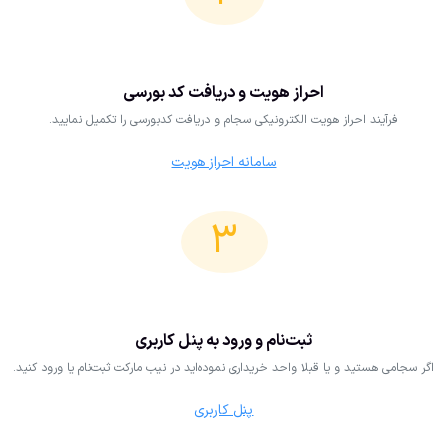
احراز هویت و دریافت کد بورسی
فرآیند احراز هویت الکترونیکی سجام و دریافت کدبورسی را تکمیل نمایید.
سامانه احراز هویت
۳
ثبت‌نام و ورود به پنل کاربری
اگر سجامی هستید و یا قبلا واحد خریداری نموده‌اید در نیب مارکت ثبت‌نام یا ورود کنید.
پنل کاربری