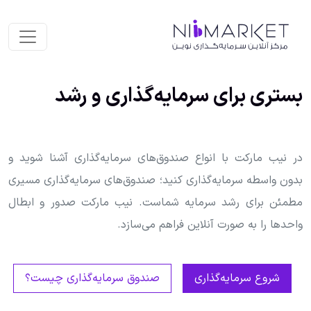
بستری برای سرمایه‌گذاری و رشد
در نیب مارکت با انواع صندوق‌های سرمایه‌گذاری آشنا شوید و
بدون واسطه سرمایه‌گذاری کنید؛ صندوق‌های سرمایه‌گذاری مسیری
مطمئن برای رشد سرمایه‌ شماست. نیب مارکت صدور و ابطال
واحدها را به صورت آنلاین فراهم می‌سازد.
شروع سرمایه‌گذاری
صندوق سرمایه‌گذاری چیست؟