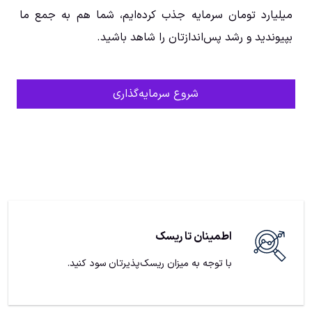
میلیارد تومان سرمایه جذب کرده‌ایم، شما هم به جمع ما
بپیوندید و رشد پس‌اندازتان را شاهد باشید.
شروع سرمایه‌گذاری
اطمینان تا ریسک
با توجه به میزان ریسک‌پذیرتان سود کنید.