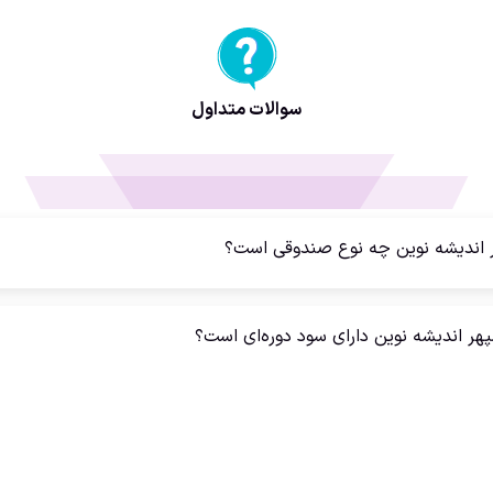
سوالات متداول
 اندیشه نوین چه نوع صندوقی است؟
پهر اندیشه نوین دارای سود دوره‌ای است؟