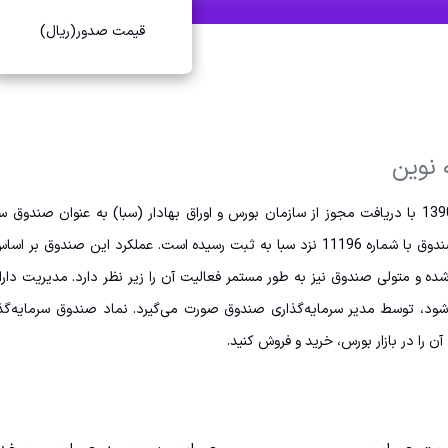
قیمت صدور(ریال)
 نوین
مصوب آذر ماه سال 1384 ، فعالیت خود را آغاز کرد. این صندوق با شماره 11196 نزد سبا به ثبت
و متولی صندوق نیز به طور مستمر فعالیت آن را زیر نظر دارد. مدیریت دارا
‌شود، توسط مدیر سرمایه‌گذاری صندوق صورت می‌گیرد. نماد صندوق سرمایه‌گذ
ن را در بازار بورس، خرید و فروش کنید.