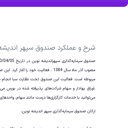
شرح و عملکرد صندوق سپهر اندیشه
مربوطه است. فعالیت این صندوق تحت نظارت سبا انجام شده 
،اوراق بهادار و سهام شرکت‌های پذیرفته شده در بورس می
می‌توانید با خدمات کارگزاری‌ها درست مانند سهام، واحدهای آ
ارکان صندوق سرمایه‌گذاری سپهر اندیشه نوین: