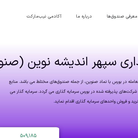
معرفی صندوق‌ها
درباره ما
آکادمی نیب‌مارکت
اری سپهر اندیشه نوین (صنو
عامله در بورس با نماد صنوین، از جمله صندوق‌های مختلط می باشد. منابع
 شرکت‌های پذیرفته شده در بورس سرمایه گذاری می گردد. سرمایه گذار می
خرید و فروش واحدهای سرمایه گذاری اقدام نماید.
۵۰۹,۱۸۵