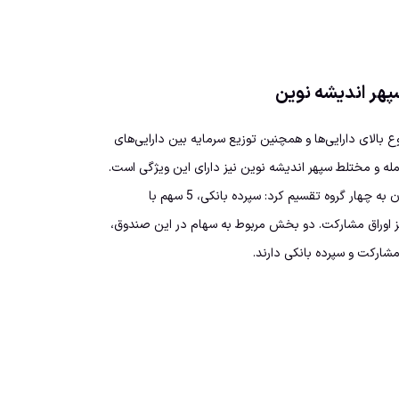
پهر اندیشه نوین
 بالای دارایی‌ها و همچنین توزیع سرمایه بین دارایی‌های
ه و مختلط سپهر اندیشه نوین نیز دارای این ویژگی است.
دارایی‌های اساسی این صندوق را می‌توان به چهار گروه تقسیم کرد: سپرده بانکی، 5 سهم با
یز اوراق مشارکت. دو بخش مربوط به سهام در این صندوق،
ارکت و سپرده بانکی دارند.