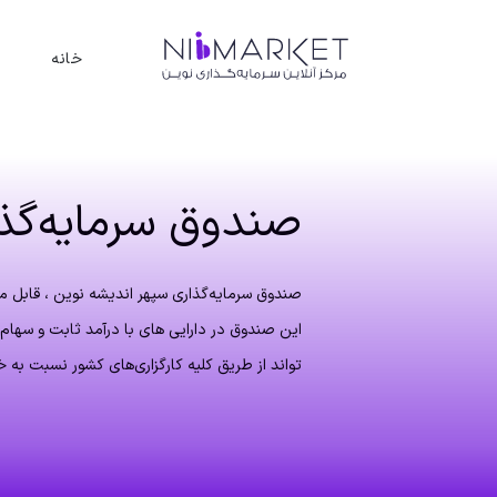
خانه
صندوق سرمایه‌گذ
صندوق سرمایه‌گذاری سپهر اندیشه نوین ، قابل م
این صندوق در دارایی های با درآمد ثابت و سهام
تواند از طریق کلیه کارگزاری‌های کشور نسبت به 