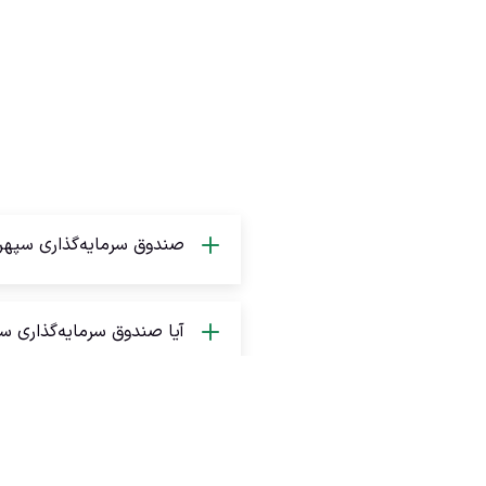
صندوق سرمایه‌گذاری سپهر
آیا صندوق سرمایه‌گذاری س